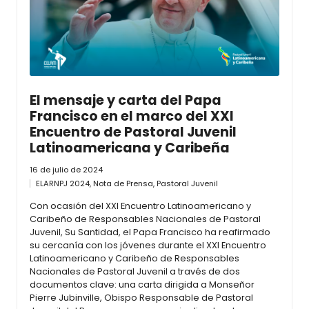
El mensaje y carta del Papa
Francisco en el marco del XXI
Encuentro de Pastoral Juvenil
Latinoamericana y Caribeña
16 de julio de 2024
ELARNPJ 2024
,
Nota de Prensa
,
Pastoral Juvenil
Con ocasión del XXI Encuentro Latinoamericano y
Caribeño de Responsables Nacionales de Pastoral
Juvenil, Su Santidad, el Papa Francisco ha reafirmado
su cercanía con los jóvenes durante el XXI Encuentro
Latinoamericano y Caribeño de Responsables
Nacionales de Pastoral Juvenil a través de dos
documentos clave: una carta dirigida a Monseñor
Pierre Jubinville, Obispo Responsable de Pastoral