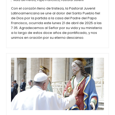
Nota de Prensa
,
Papa Francisco
,
Pastoral Juvenil
Con el corazón lleno de tristeza, la Pastoral Juvenil
Latinoamericana se une al dolor del Santo Pueblo fiel
de Dios por la partida a la casa del Padre del Papa
Francisco, ocurrida este lunes 21 de abril de 2025 a las
7:35. Agradecemos al Señor por su vida y su ministerio
a lo largo de estos doce años de pontificado, y nos
unimos en oración por su eterno descanso.