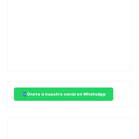
Únete a nuestro canal en WhatsApp