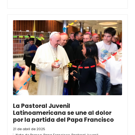
La Pastoral Juvenil
Latinoamericana se une al dolor
por la partida del Papa Francisco
21 de abril de 2025