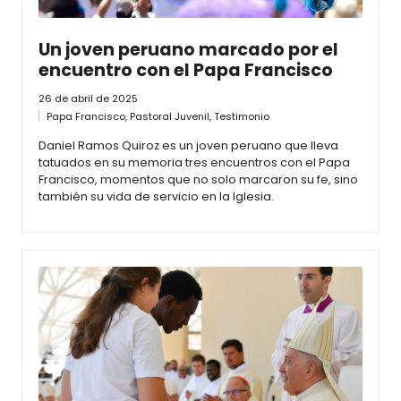
Un joven peruano marcado por el
encuentro con el Papa Francisco
26 de abril de 2025
Papa Francisco
,
Pastoral Juvenil
,
Testimonio
Daniel Ramos Quiroz es un joven peruano que lleva
tatuados en su memoria tres encuentros con el Papa
Francisco, momentos que no solo marcaron su fe, sino
también su vida de servicio en la Iglesia.