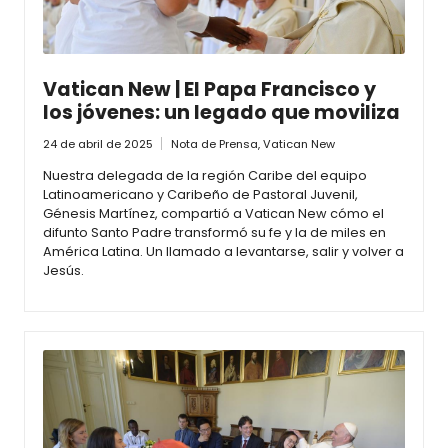
Vatican New | El Papa Francisco y
los jóvenes: un legado que moviliza
24 de abril de 2025
Nota de Prensa
,
Vatican New
Nuestra delegada de la región Caribe del equipo
Latinoamericano y Caribeño de Pastoral Juvenil,
Génesis Martínez, compartió a Vatican New cómo el
difunto Santo Padre transformó su fe y la de miles en
América Latina. Un llamado a levantarse, salir y volver a
Jesús.