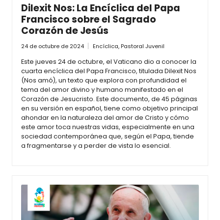
Dilexit Nos: La Encíclica del Papa
Francisco sobre el Sagrado
Corazón de Jesús
24 de octubre de 2024
Encíclica
,
Pastoral Juvenil
Este jueves 24 de octubre, el Vaticano dio a conocer la
cuarta encíclica del Papa Francisco, titulada Dilexit Nos
(Nos amó), un texto que explora con profundidad el
tema del amor divino y humano manifestado en el
Corazón de Jesucristo. Este documento, de 45 páginas
en su versión en español, tiene como objetivo principal
ahondar en la naturaleza del amor de Cristo y cómo
este amor toca nuestras vidas, especialmente en una
sociedad contemporánea que, según el Papa, tiende
a fragmentarse y a perder de vista lo esencial.