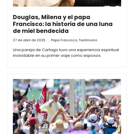
Douglas, Milena y el papa
Francisco: la historia de una luna
de miel bendecida
27 de abril de 2025
Papa Francisco
,
Testimonio
Una pareja de Cartago tuvo una experiencia espiritual
inolvidable en su primer viaje como esposos.