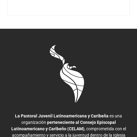
La Pastoral Juvenil Latinoamericana y Caribeña
es una
organización
perteneciente al Consejo Episcopal
Latinoamericano y Caribeño (CELAM)
, comprometida con el
acompañamiento y servicio a la juventud dentro de la Iglesia