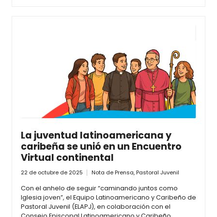
La juventud latinoamericana y
caribeña se unió en un Encuentro
Virtual continental
22 de octubre de 2025
Nota de Prensa
,
Pastoral Juvenil
Con el anhelo de seguir “caminando juntos como
Iglesia joven”, el Equipo Latinoamericano y Caribeño de
Pastoral Juvenil (ELAPJ), en colaboración con el
Consejo Episcopal Latinoamericano y Caribeño