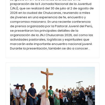
preparación de la II Jornada Nacional de la Juventud
(JNJ), que se realizará del 30 de julio al 2 de agosto de
2026 en la ciudad de Chulucanas, reuniendo a miles
de jóvenes en una experiencia de fe, encuentro y
compromiso misionero. En una reciente conferencia
de prensa organizada por la Pastoral Juvenil del Perú,
se presentaron los principales detalles de la
organización de la JNJ Chulucanas 2026, así como las
actividades pastorales, logísticas y espirituales que
marcarán este importante encuentro nacional juvenil.
Durante la presentación, también se dio a conocer…