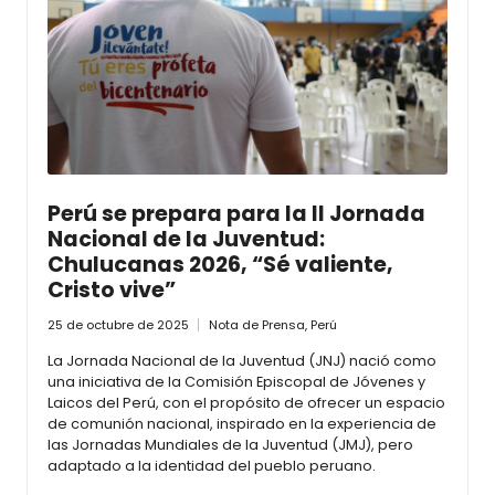
Perú se prepara para la II Jornada
Nacional de la Juventud:
Chulucanas 2026, “Sé valiente,
Cristo vive”
25 de octubre de 2025
Nota de Prensa
,
Perú
La Jornada Nacional de la Juventud (JNJ) nació como
una iniciativa de la Comisión Episcopal de Jóvenes y
Laicos del Perú, con el propósito de ofrecer un espacio
de comunión nacional, inspirado en la experiencia de
las Jornadas Mundiales de la Juventud (JMJ), pero
adaptado a la identidad del pueblo peruano.