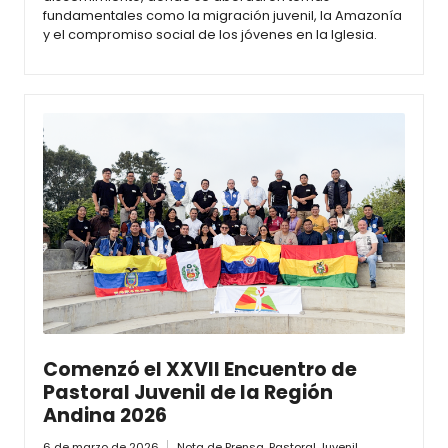
fundamentales como la migración juvenil, la Amazonía
y el compromiso social de los jóvenes en la Iglesia.
Comenzó el XXVII Encuentro de
Pastoral Juvenil de la Región
Andina 2026
6 de marzo de 2026
Nota de Prensa
,
Pastoral Juvenil