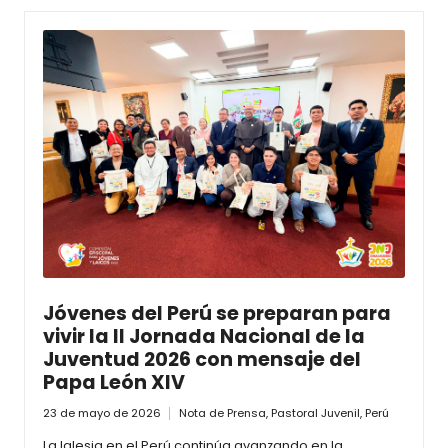
Jóvenes del Perú se preparan para
vivir la II Jornada Nacional de la
Juventud 2026 con mensaje del
Papa León XIV
23 de mayo de 2026
Nota de Prensa
,
Pastoral Juvenil
,
Perú
La Iglesia en el Perú continúa avanzando en la