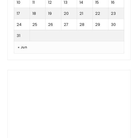
10
11
12
13
14
15
16
17
18
19
20
21
22
23
24
25
26
27
28
29
30
31
« Jun