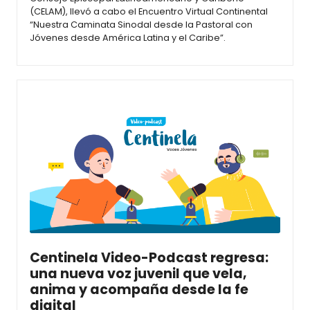
(CELAM), llevó a cabo el Encuentro Virtual Continental
“Nuestra Caminata Sinodal desde la Pastoral con
Jóvenes desde América Latina y el Caribe”.
Centinela Video-Podcast regresa:
una nueva voz juvenil que vela,
anima y acompaña desde la fe
digital