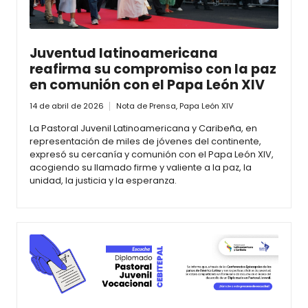
Juventud latinoamericana
reafirma su compromiso con la paz
en comunión con el Papa León XIV
14 de abril de 2026
Nota de Prensa
,
Papa León XIV
La Pastoral Juvenil Latinoamericana y Caribeña, en
representación de miles de jóvenes del continente,
expresó su cercanía y comunión con el Papa León XIV,
acogiendo su llamado firme y valiente a la paz, la
unidad, la justicia y la esperanza.