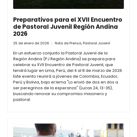
Preparativos para el XVII Encuentro
de Pastoral Juvenil Región Andina
2026
25 de enero de 2026
Nota de Prensa
,
Pastoral Juvenil
En un esfuerzo conjunto la Pastoral Juvenil de la
Región Andina (PJ Región Andina) se prepara para
celebrar su XVII Encuentro de Pastoral Juvenil, que
tendrá lugar en Lima, Perú, del 4 al 8 de marzo de 2026.
Este evento reunirá a jóvenes de Colombia, Ecuador,
Perú y Bolivia, bajo el lema "Lo envió de dos en dos a
ser peregrinos de la esperanza" (Lucas 24, 13-35),
buscando renovar su compromiso misionero y
pastoral.