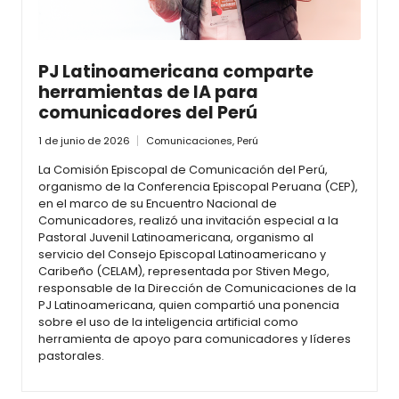
PJ Latinoamericana comparte
herramientas de IA para
comunicadores del Perú
1 de junio de 2026
Comunicaciones
,
Perú
La Comisión Episcopal de Comunicación del Perú,
organismo de la Conferencia Episcopal Peruana (CEP),
en el marco de su Encuentro Nacional de
Comunicadores, realizó una invitación especial a la
Pastoral Juvenil Latinoamericana, organismo al
servicio del Consejo Episcopal Latinoamericano y
Caribeño (CELAM), representada por Stiven Mego,
responsable de la Dirección de Comunicaciones de la
PJ Latinoamericana, quien compartió una ponencia
sobre el uso de la inteligencia artificial como
herramienta de apoyo para comunicadores y líderes
pastorales.