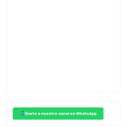
Únete a nuestro canal en WhatsApp