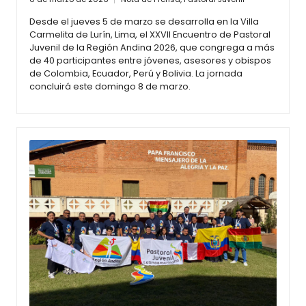
Desde el jueves 5 de marzo se desarrolla en la Villa
Carmelita de Lurín, Lima, el XXVII Encuentro de Pastoral
Juvenil de la Región Andina 2026, que congrega a más
de 40 participantes entre jóvenes, asesores y obispos
de Colombia, Ecuador, Perú y Bolivia. La jornada
concluirá este domingo 8 de marzo.