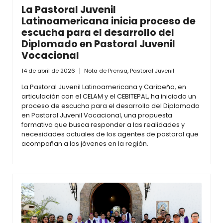
La Pastoral Juvenil
Latinoamericana inicia proceso de
escucha para el desarrollo del
Diplomado en Pastoral Juvenil
Vocacional
14 de abril de 2026
Nota de Prensa
,
Pastoral Juvenil
La Pastoral Juvenil Latinoamericana y Caribeña, en
articulación con el CELAM y el CEBITEPAL, ha iniciado un
proceso de escucha para el desarrollo del Diplomado
en Pastoral Juvenil Vocacional, una propuesta
formativa que busca responder a las realidades y
necesidades actuales de los agentes de pastoral que
acompañan a los jóvenes en la región.