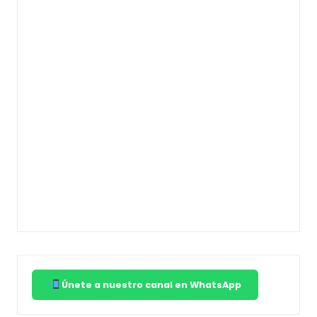
Únete a nuestro canal en WhatsApp