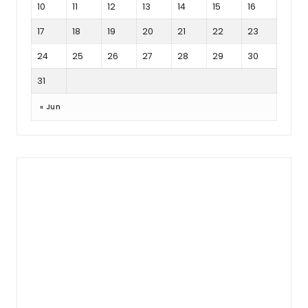
10
11
12
13
14
15
16
17
18
19
20
21
22
23
24
25
26
27
28
29
30
31
« Jun