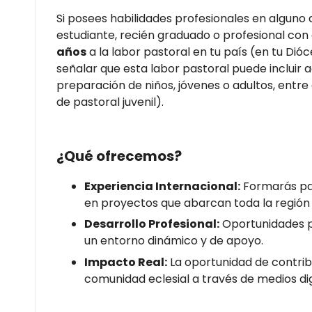
Si posees habilidades profesionales en alguno
estudiante, recién graduado o profesional con
años
a la labor pastoral en tu país (en tu Dióc
señalar que esta labor pastoral puede incluir
preparación de niños, jóvenes o adultos, entre
de pastoral juvenil).
¿Qué ofrecemos?
Experiencia Internacional:
Formarás par
en proyectos que abarcan toda la región 
Desarrollo Profesional:
Oportunidades pa
un entorno dinámico y de apoyo.
Impacto Real:
La oportunidad de contribu
comunidad eclesial a través de medios dig