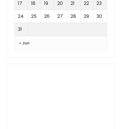
17
18
19
20
21
22
23
24
25
26
27
28
29
30
31
« Jun