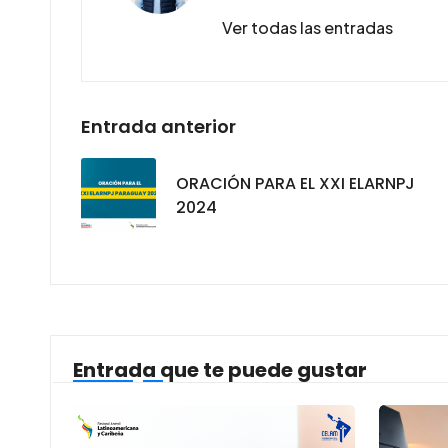
Ver todas las entradas
Entrada anterior
ORACIÓN PARA EL XXI ELARNPJ
2024
Entrada que te puede gustar