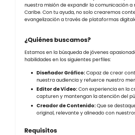
nuestra misión de expandir la comunicación a 
Caribe. Con tu ayuda, no solo crearemos cont
evangelización a través de plataformas digital
¿Quiénes buscamos?
Estamos en la búsqueda de jóvenes apasionado
habilidades en los siguientes perfiles:
Diseñador Gráfico:
Capaz de crear conte
nuestra audiencia y refuerce nuestro men
Editor de Vídeo:
Con experiencia en la c
capturen y mantengan la atención del pú
Creador de Contenido:
Que se destaque
original, relevante y alineado con nuestros
Requisitos