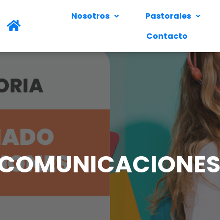
Nosotros
Pastorales
Contacto
COMUNICACIONES 