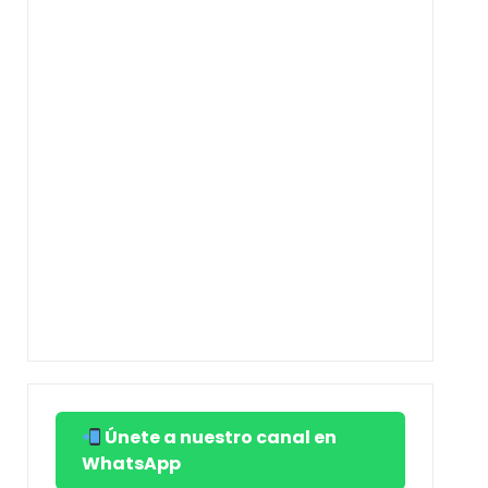
Únete a nuestro canal en
WhatsApp