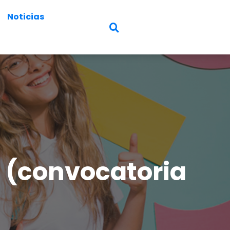
Noticias
(convocatoria