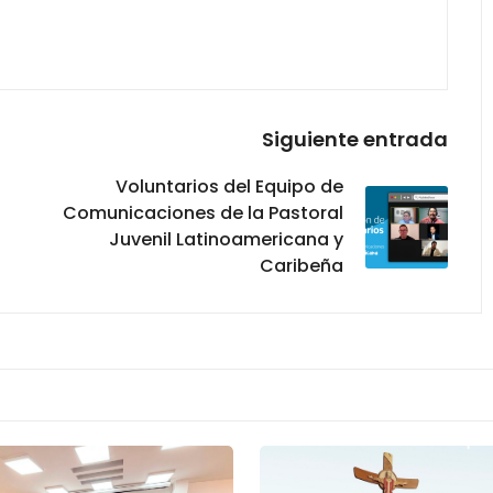
Siguiente entrada
Voluntarios del Equipo de
Comunicaciones de la Pastoral
Juvenil Latinoamericana y
Caribeña