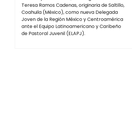
Teresa Ramos Cadenas, originaria de Saltillo,
Coahuila (México), como nueva Delegada
Joven de la Región México y Centroamérica
ante el Equipo Latinoamericano y Caribeño
de Pastoral Juvenil (ELAPJ).