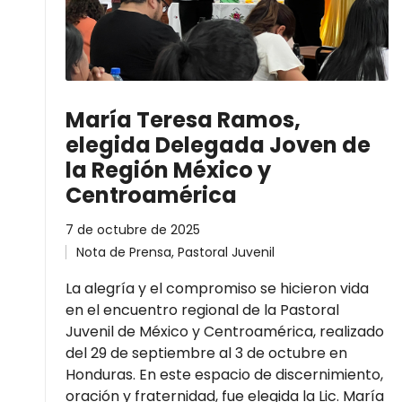
María Teresa Ramos,
elegida Delegada Joven de
la Región México y
Centroamérica
7 de octubre de 2025
Nota de Prensa
,
Pastoral Juvenil
La alegría y el compromiso se hicieron vida
en el encuentro regional de la Pastoral
Juvenil de México y Centroamérica, realizado
del 29 de septiembre al 3 de octubre en
Honduras. En este espacio de discernimiento,
oración y fraternidad, fue elegida la Lic. María