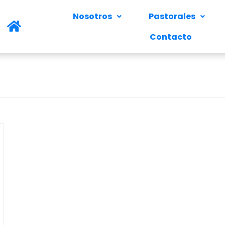
Nosotros
Pastorales
Contacto