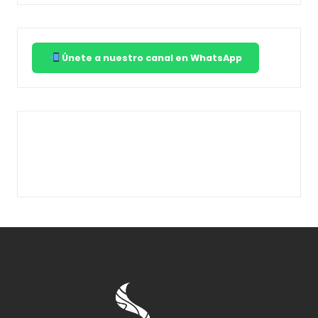
Únete a nuestro canal en WhatsApp