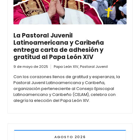
La Pastoral Juvenil
Latinoamericana y Caribeña
entrega carta de adhesión y
gratitud al Papa León XIV
9 de mayo de 2025
Papa León XIV
,
Pastoral Juvenil
Con los corazones llenos de gratitud y esperanza, la
Pastoral Juvenil Latinoamericana y Caribeña,
organización perteneciente al Consejo Episcopal
Latinoamericano y Caribeño (CELAM), celebra con
alegría la elección del Papa León XIV.
AGOSTO 2026