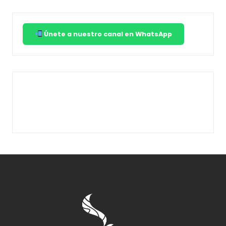
Únete a nuestro canal en WhatsApp