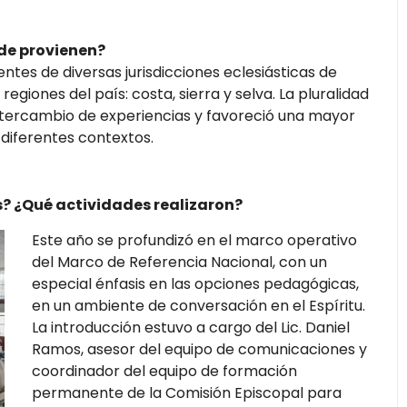
de provienen?
ntes de diversas jurisdicciones eclesiásticas de
egiones del país: costa, sierra y selva. La pluralidad
 intercambio de experiencias y favoreció una mayor
 diferentes contextos.
? ¿Qué actividades realizaron?
Este año se profundizó en el marco operativo
del Marco de Referencia Nacional, con un
especial énfasis en las opciones pedagógicas,
en un ambiente de conversación en el Espíritu.
La introducción estuvo a cargo del Lic. Daniel
Ramos, asesor del equipo de comunicaciones y
coordinador del equipo de formación
permanente de la Comisión Episcopal para