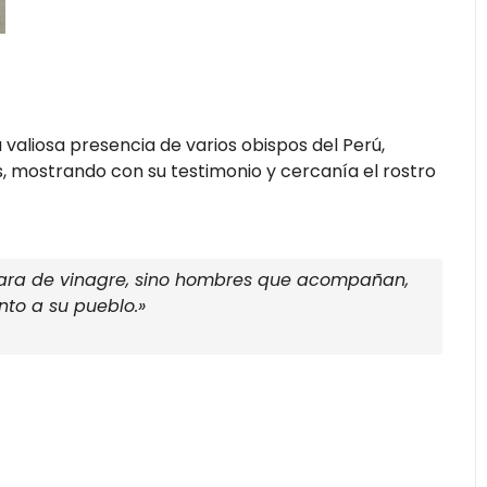
valiosa presencia de varios obispos del Perú,
, mostrando con su testimonio y cercanía el rostro
cara de vinagre, sino hombres que acompañan,
nto a su pueblo.»