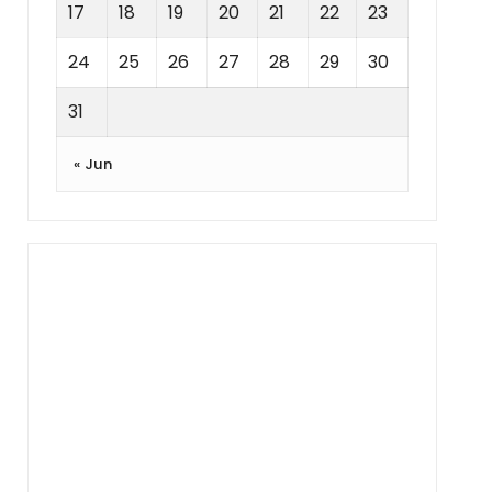
17
18
19
20
21
22
23
24
25
26
27
28
29
30
31
« Jun