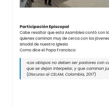
Participación Episcopal
Cabe resaltar que esta Asamblea contó con la 
quienes caminan muy de cerca con los jóvenes
sinodal de nuestra Iglesia.
Como dice el Papa Francisco:
«Los obispos no deben ser pastores con 
que se dejan interpelar, y que caminan ju
(
Discurso al CELAM, Colombia, 2017
)