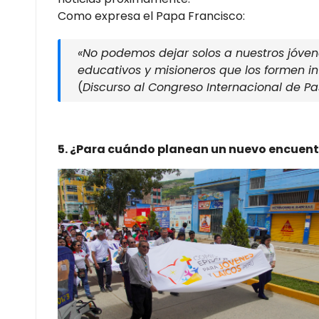
Como expresa el Papa Francisco:
«No podemos dejar solos a nuestros jóven
educativos y misioneros que los formen i
(
Discurso al Congreso Internacional de Pas
5. ¿Para cuándo planean un nuevo encuent