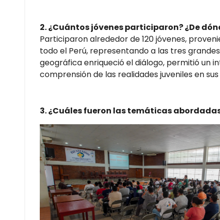
2. ¿Cuántos jóvenes participaron? ¿De dón
Participaron alrededor de 120 jóvenes, provenie
todo el Perú, representando a las tres grandes r
geográfica enriqueció el diálogo, permitió un
comprensión de las realidades juveniles en sus
3. ¿Cuáles fueron las temáticas abordadas