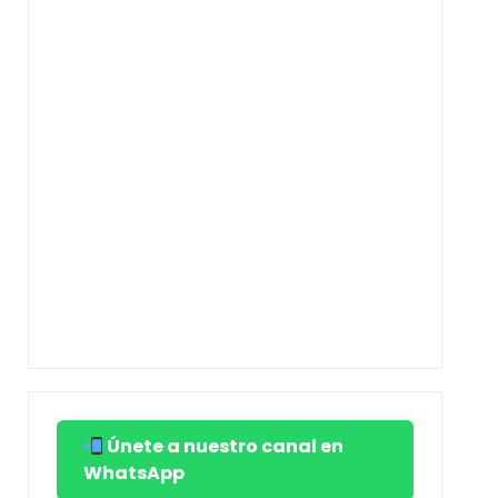
Únete a nuestro canal en
WhatsApp