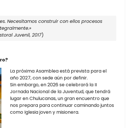
es. Necesitamos construir con ellos procesos
ntegralmente.»
toral Juvenil, 2017
)
ro?
La próxima Asamblea está prevista para el
año 2027, con sede aún por definir.
Sin embargo, en 2026 se celebrará la II
Jornada Nacional de la Juventud, que tendrá
lugar en Chulucanas, un gran encuentro que
nos prepara para continuar caminando juntos
como Iglesia joven y misionera.