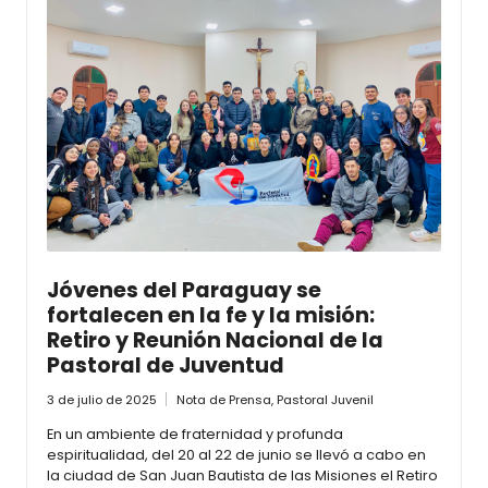
Jóvenes del Paraguay se
fortalecen en la fe y la misión:
Retiro y Reunión Nacional de la
Pastoral de Juventud
3 de julio de 2025
Nota de Prensa
,
Pastoral Juvenil
En un ambiente de fraternidad y profunda
espiritualidad, del 20 al 22 de junio se llevó a cabo en
la ciudad de San Juan Bautista de las Misiones el Retiro