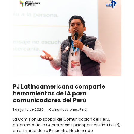
PJ Latinoamericana comparte
herramientas de IA para
comunicadores del Perú
1 de junio de 2026
Comunicaciones
,
Perú
La Comisión Episcopal de Comunicación del Perú,
organismo de la Conferencia Episcopal Peruana (CEP),
en el marco de su Encuentro Nacional de