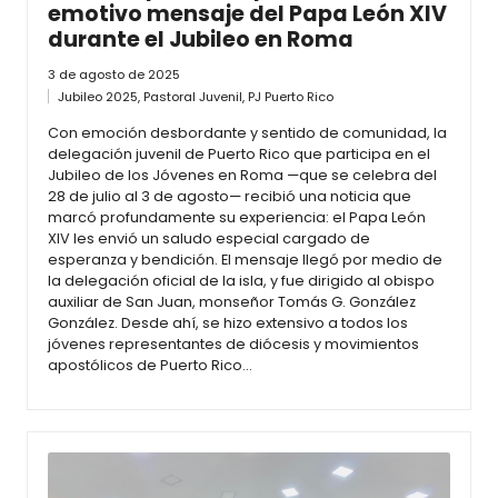
emotivo mensaje del Papa León XIV
durante el Jubileo en Roma
3 de agosto de 2025
Jubileo 2025
,
Pastoral Juvenil
,
PJ Puerto Rico
Con emoción desbordante y sentido de comunidad, la
delegación juvenil de Puerto Rico que participa en el
Jubileo de los Jóvenes en Roma —que se celebra del
28 de julio al 3 de agosto— recibió una noticia que
marcó profundamente su experiencia: el Papa León
XIV les envió un saludo especial cargado de
esperanza y bendición. El mensaje llegó por medio de
la delegación oficial de la isla, y fue dirigido al obispo
auxiliar de San Juan, monseñor Tomás G. González
González. Desde ahí, se hizo extensivo a todos los
jóvenes representantes de diócesis y movimientos
apostólicos de Puerto Rico…