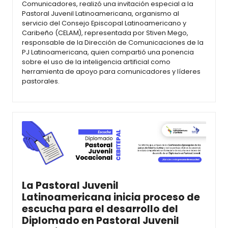
Comunicadores, realizó una invitación especial a la
Pastoral Juvenil Latinoamericana, organismo al
servicio del Consejo Episcopal Latinoamericano y
Caribeño (CELAM), representada por Stiven Mego,
responsable de la Dirección de Comunicaciones de la
PJ Latinoamericana, quien compartió una ponencia
sobre el uso de la inteligencia artificial como
herramienta de apoyo para comunicadores y líderes
pastorales.
La Pastoral Juvenil
Latinoamericana inicia proceso de
escucha para el desarrollo del
Diplomado en Pastoral Juvenil