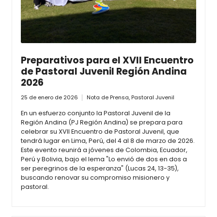
Preparativos para el XVII Encuentro
de Pastoral Juvenil Región Andina
2026
25 de enero de 2026
Nota de Prensa
,
Pastoral Juvenil
En un esfuerzo conjunto la Pastoral Juvenil de la
Región Andina (PJ Región Andina) se prepara para
celebrar su XVII Encuentro de Pastoral Juvenil, que
tendrá lugar en Lima, Perú, del 4 al 8 de marzo de 2026.
Este evento reunirá a jóvenes de Colombia, Ecuador,
Perú y Bolivia, bajo el lema "Lo envió de dos en dos a
ser peregrinos de la esperanza" (Lucas 24, 13-35),
buscando renovar su compromiso misionero y
pastoral.