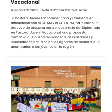
Vocacional
14 de abril de 2026
Nota de Prensa
,
Pastoral Juvenil
La Pastoral Juvenil Latinoamericana y Caribeña, en
articulación con el CELAM y el CEBITEPAL, ha iniciado un
proceso de escucha para el desarrollo del Diplomado
en Pastoral Juvenil Vocacional, una propuesta
formativa que busca responder a las realidades y
necesidades actuales de los agentes de pastoral que
acompañan a los jóvenes en la región.