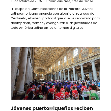
16 de octubre de 2025
Comunicaciones
,
Nota de Prensa
El Equipo de Comunicaciones de la Pastoral Juvenil
Latinoamericana anuncia con alegría el regreso de
Centinela, el video-podcast que vuelve renovado para
acompañar, formar y evangelizar a las juventudes de
toda América Latina en los entornos digitales.
Jóvenes puertorriqueños reciben