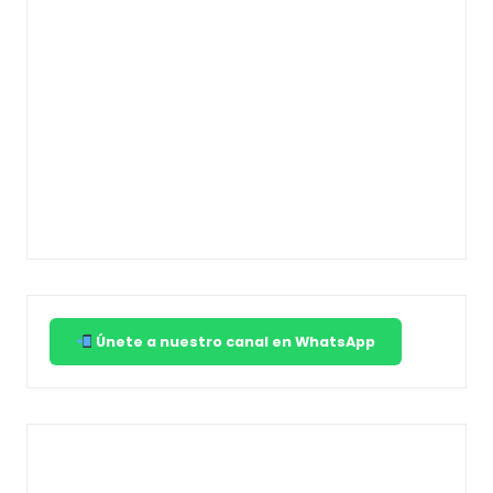
Únete a nuestro canal en WhatsApp