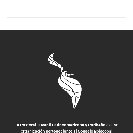
La Pastoral Juvenil Latinoamericana y Caribeña
es una
organización
perteneciente al Consejo Episcopal