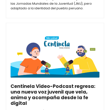
las Jornadas Mundiales de la Juventud (JMJ), pero
adaptado a la identidad del pueblo peruano.
Centinela Video-Podcast regresa:
una nueva voz juvenil que vela,
anima y acompaña desde la fe
digital