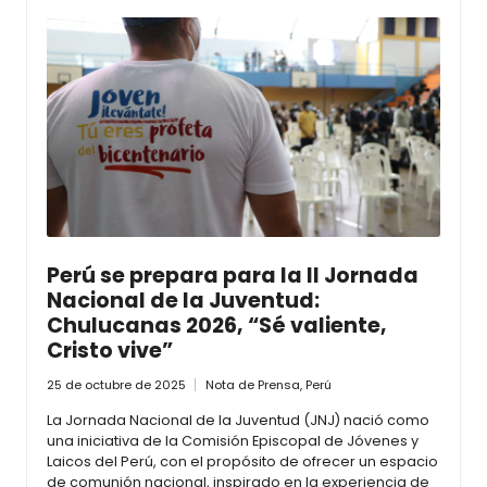
Perú se prepara para la II Jornada
Nacional de la Juventud:
Chulucanas 2026, “Sé valiente,
Cristo vive”
25 de octubre de 2025
Nota de Prensa
,
Perú
La Jornada Nacional de la Juventud (JNJ) nació como
una iniciativa de la Comisión Episcopal de Jóvenes y
Laicos del Perú, con el propósito de ofrecer un espacio
de comunión nacional, inspirado en la experiencia de