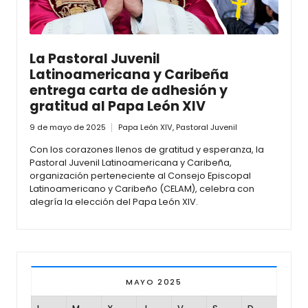
La Pastoral Juvenil
Latinoamericana y Caribeña
entrega carta de adhesión y
gratitud al Papa León XIV
9 de mayo de 2025
Papa León XIV
,
Pastoral Juvenil
Con los corazones llenos de gratitud y esperanza, la
Pastoral Juvenil Latinoamericana y Caribeña,
organización perteneciente al Consejo Episcopal
Latinoamericano y Caribeño (CELAM), celebra con
alegría la elección del Papa León XIV.
MAYO 2025