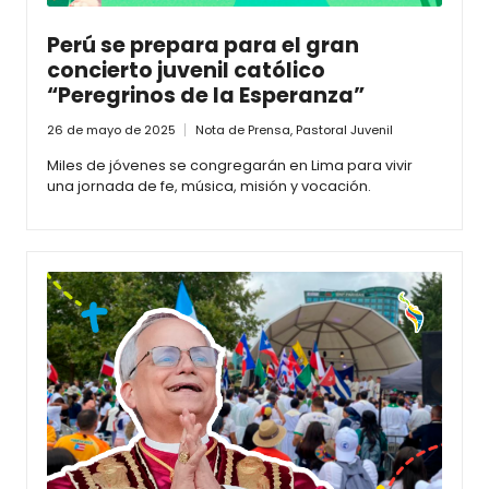
Perú se prepara para el gran
concierto juvenil católico
“Peregrinos de la Esperanza”
26 de mayo de 2025
Nota de Prensa
,
Pastoral Juvenil
Miles de jóvenes se congregarán en Lima para vivir
una jornada de fe, música, misión y vocación.