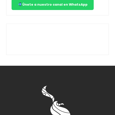
Únete a nuestro canal en WhatsApp